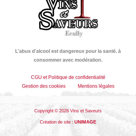
L’abus d’alcool est dangereux pour la santé, à
consommer avec modération.
CGU et Politique de confidentialité
Gestion des cookies
Mentions légales
Copyright © 2026 Vins et Saveurs
Création de site :
UNIMAGE